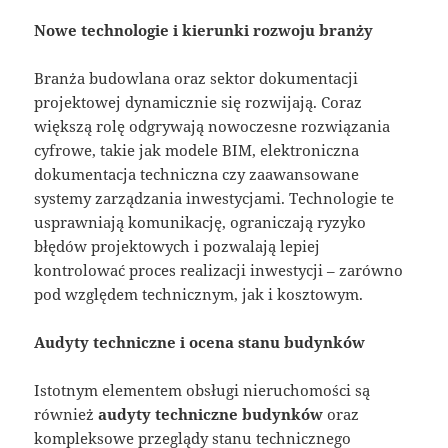
Nowe technologie i kierunki rozwoju branży
Branża budowlana oraz sektor dokumentacji
projektowej dynamicznie się rozwijają. Coraz
większą rolę odgrywają nowoczesne rozwiązania
cyfrowe, takie jak modele BIM, elektroniczna
dokumentacja techniczna czy zaawansowane
systemy zarządzania inwestycjami. Technologie te
usprawniają komunikację, ograniczają ryzyko
błędów projektowych i pozwalają lepiej
kontrolować proces realizacji inwestycji – zarówno
pod względem technicznym, jak i kosztowym.
Audyty techniczne i ocena stanu budynków
Istotnym elementem obsługi nieruchomości są
również
audyty techniczne budynków
oraz
kompleksowe przeglądy stanu technicznego