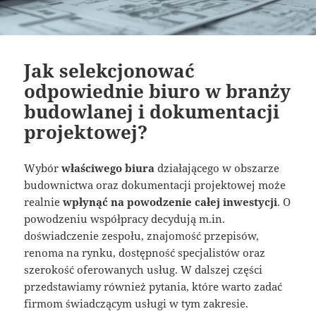
Jak selekcjonować
odpowiednie biuro w branży
budowlanej i dokumentacji
projektowej?
Wybór
właściwego biura
działającego w obszarze
budownictwa oraz dokumentacji projektowej może
realnie
wpłynąć na powodzenie całej inwestycji
. O
powodzeniu współpracy decydują m.in.
doświadczenie zespołu, znajomość przepisów,
renoma na rynku, dostępność specjalistów oraz
szerokość oferowanych usług. W dalszej części
przedstawiamy również pytania, które warto zadać
firmom świadczącym usługi w tym zakresie.