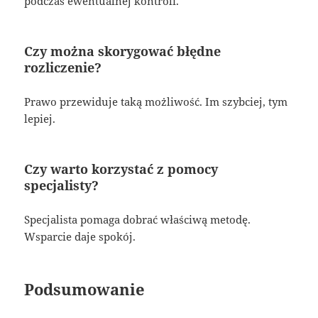
podczas ewentualnej kontroli.
Czy można skorygować błędne
rozliczenie?
Prawo przewiduje taką możliwość. Im szybciej, tym
lepiej.
Czy warto korzystać z pomocy
specjalisty?
Specjalista pomaga dobrać właściwą metodę.
Wsparcie daje spokój.
Podsumowanie