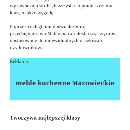
wprowadzają w obręb wszystkich pomieszczenia
klasę a także wygodę.
Poprzez rozległemu doświadczeniu,
przedsiębiorstwo Meble potrafi dostarczyć wyroby
dostosowane do indywidualnych oczekiwań
użytkowników.
Reklama
meble kuchenne Mazowieckie
Tworzywa najlepszej klasy