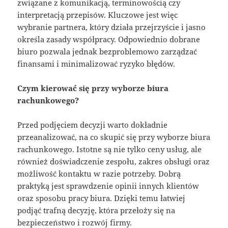
związane z komunikacją, terminowością czy
interpretacją przepisów. Kluczowe jest więc
wybranie partnera, który działa przejrzyście i jasno
określa zasady współpracy. Odpowiednio dobrane
biuro pozwala jednak bezproblemowo zarządzać
finansami i minimalizować ryzyko błędów.
Czym kierować się przy wyborze biura
rachunkowego?
Przed podjęciem decyzji warto dokładnie
przeanalizować, na co skupić się przy wyborze biura
rachunkowego. Istotne są nie tylko ceny usług, ale
również doświadczenie zespołu, zakres obsługi oraz
możliwość kontaktu w razie potrzeby. Dobrą
praktyką jest sprawdzenie opinii innych klientów
oraz sposobu pracy biura. Dzięki temu łatwiej
podjąć trafną decyzję, która przełoży się na
bezpieczeństwo i rozwój firmy.