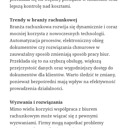
lepszą kontrolę nad kosztami.
Trendy w branży rachunkowej
Branża rachunkowa rozwija się dynamicznie i coraz
mocniej korzysta z nowoczesnych technologii.
Automatyzacja procesów, elektroniczny obieg
dokumentów czy rozwiązania chmurowe w
zauważalny sposób zmieniają sposób pracy biur.
Przekłada się to na szybszą obsługę, większą
przejrzystość danych oraz wygodniejszy dostęp do
dokumentów dla klientów. Warto śledzić te zmiany,
ponieważ bezpośredni mają wpływ na efektywność
prowadzenia działalności.
Wyzwania i rozwiązania
Mimo wielu korzyści współpraca z biurem
rachunkowym może wiązać się z pewnymi
wyzwaniami. Firmy mogą napotkać problemy