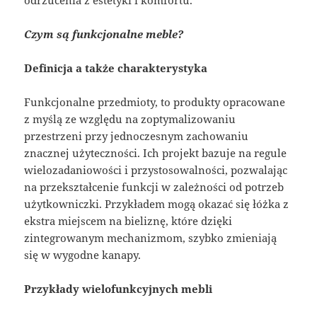
Czym są funkcjonalne meble?
Definicja a także charakterystyka
Funkcjonalne przedmioty, to produkty opracowane
z myślą ze względu na zoptymalizowaniu
przestrzeni przy jednoczesnym zachowaniu
znacznej użyteczności. Ich projekt bazuje na regule
wielozadaniowości i przystosowalności, pozwalając
na przekształcenie funkcji w zależności od potrzeb
użytkowniczki. Przykładem mogą okazać się łóżka z
ekstra miejscem na bieliznę, które dzięki
zintegrowanym mechanizmom, szybko zmieniają
się w wygodne kanapy.
Przykłady wielofunkcyjnych mebli