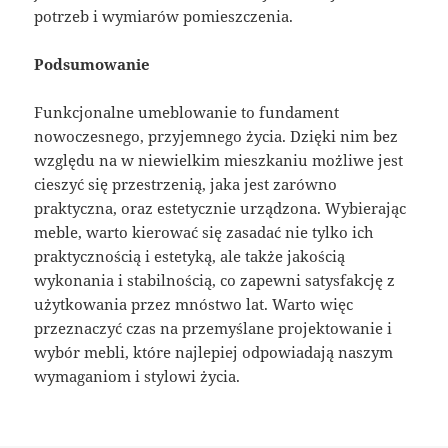
potrzeb i wymiarów pomieszczenia.
Podsumowanie
Funkcjonalne umeblowanie to fundament
nowoczesnego, przyjemnego życia. Dzięki nim bez
względu na w niewielkim mieszkaniu możliwe jest
cieszyć się przestrzenią, jaka jest zarówno
praktyczna, oraz estetycznie urządzona. Wybierając
meble, warto kierować się zasadać nie tylko ich
praktycznością i estetyką, ale także jakością
wykonania i stabilnością, co zapewni satysfakcję z
użytkowania przez mnóstwo lat. Warto więc
przeznaczyć czas na przemyślane projektowanie i
wybór mebli, które najlepiej odpowiadają naszym
wymaganiom i stylowi życia.