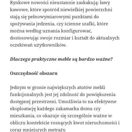
Rynkowe nowości nieustannie zaskakują: ławy
kawowe, które spośród niewielkiej powierzchni
stają się pełnowymiarowymi punktami do
spożywania jedzenia, czy ścienne szafki, które
można według uznania konfigurować,
dostosowując swoje rozmiar i kształt do aktualnych
oczekiwań użytkowników.
Dlaczego praktyczne meble są bardzo ważne?
Oszczędność obszaru
Jednym w gronie największych atutów mebli
funkcjonalnych jest jej zdolność do powiększenia
dostępnej przestrzeni. Umożliwia to na efektywne
eksploatację każdego zakamarka domu czy
mieszkania, co okazuje się szczególnie ważne w
obliczu kontekście rosnących kwot nieruchomości i
coraz mniejszych metraży.