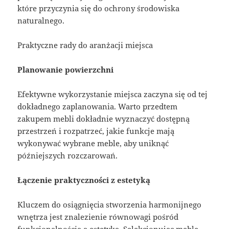
które przyczynia się do ochrony środowiska
naturalnego.
Praktyczne rady do aranżacji miejsca
Planowanie powierzchni
Efektywne wykorzystanie miejsca zaczyna się od tej
dokładnego zaplanowania. Warto przedtem
zakupem mebli dokładnie wyznaczyć dostępną
przestrzeń i rozpatrzeć, jakie funkcje mają
wykonywać wybrane meble, aby uniknąć
późniejszych rozczarowań.
Łączenie praktyczności z estetyką
Kluczem do osiągnięcia stworzenia harmonijnego
wnętrza jest znalezienie równowagi pośród
funkcjonalnością a estetyką. Selekcjonując meble,