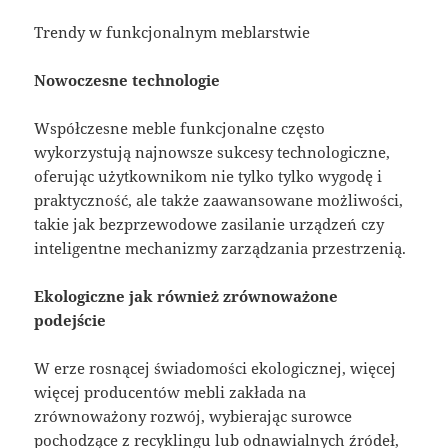
Trendy w funkcjonalnym meblarstwie
Nowoczesne technologie
Współczesne meble funkcjonalne często
wykorzystują najnowsze sukcesy technologiczne,
oferując użytkownikom nie tylko tylko wygodę i
praktyczność, ale także zaawansowane możliwości,
takie jak bezprzewodowe zasilanie urządzeń czy
inteligentne mechanizmy zarządzania przestrzenią.
Ekologiczne jak również zrównoważone
podejście
W erze rosnącej świadomości ekologicznej, więcej
więcej producentów mebli zakłada na
zrównoważony rozwój, wybierając surowce
pochodzące z recyklingu lub odnawialnych źródeł,