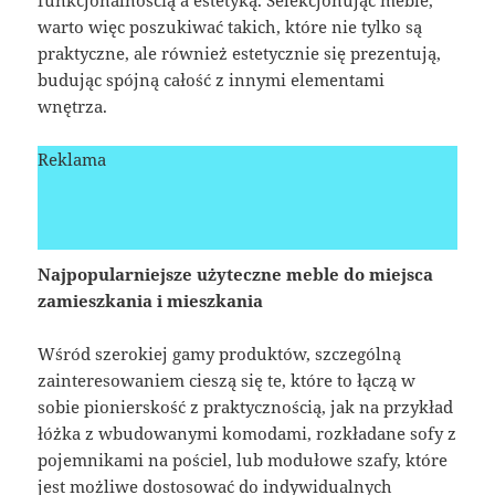
warto więc poszukiwać takich, które nie tylko są
praktyczne, ale również estetycznie się prezentują,
budując spójną całość z innymi elementami
wnętrza.
Reklama
Najpopularniejsze użyteczne meble do miejsca
zamieszkania i mieszkania
Wśród szerokiej gamy produktów, szczególną
zainteresowaniem cieszą się te, które to łączą w
sobie pionierskość z praktycznością, jak na przykład
łóżka z wbudowanymi komodami, rozkładane sofy z
pojemnikami na pościel, lub modułowe szafy, które
jest możliwe dostosować do indywidualnych