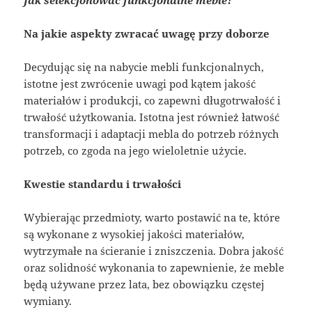
Na jakie aspekty zwracać uwagę przy doborze
Decydując się na nabycie mebli funkcjonalnych,
istotne jest zwrócenie uwagi pod kątem jakość
materiałów i produkcji, co zapewni długotrwałość i
trwałość użytkowania. Istotna jest również łatwość
transformacji i adaptacji mebla do potrzeb różnych
potrzeb, co zgoda na jego wieloletnie użycie.
Kwestie standardu i trwałości
Wybierając przedmioty, warto postawić na te, które
są wykonane z wysokiej jakości materiałów,
wytrzymałe na ścieranie i zniszczenia. Dobra jakość
oraz solidność wykonania to zapewnienie, że meble
będą używane przez lata, bez obowiązku częstej
wymiany.