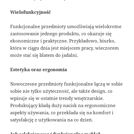
Wielofunkcyjność
Funkcjonalne przedmioty umożliwiają wielokrotne
zastosowanie jednego produktu, co okazuje się
ekonomiczne i praktyczne. Przykładowo, biurko,
która w ciągu dnia jest miejscem pracy, wieczorem
może stać się blatem do jadalni.
Estetyka oraz ergonomia
Nowoczesne przedmioty funkcjonalne łączą w sobie
sobie nie tylko użyteczność, ale także design, co
wpisuje się w ostatnie trendy wnętrzarskie.
Produkujący kładą duży nacisk na ergonomiczne
aspekty używania, co przekłada się na komfort i
satysfakcję z użytkowania na co dzień.
Jak selekcjonować funkcjonalne meble?