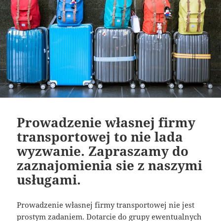
Prowadzenie własnej firmy
transportowej to nie lada
wyzwanie. Zapraszamy do
zaznajomienia sie z naszymi
usługami.
Prowadzenie własnej firmy transportowej nie jest
prostym zadaniem. Dotarcie do grupy ewentualnych