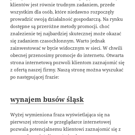
klientów jest równie trudnym zadaniem, przede
wszystkim dla osób, które niedawno rozpoczęły
prowadzić swoją działalność gospodarczą. Na rynku
dostępne są przeróżne metody promocji. choć
znalezienie tej najbardziej skutecznej może okazać
się zadaniem czasochłonnym. Warto jednak
zainwestować w bycie widocznym w sieci. W chwili
obecnej przenosimy promocje do internetu. Otwarta
strona internetową pozwoli klientom zaznajomić się
z ofertą naszej firmy. Naszą stronę można wyszukać
po następującej frazie:
wynajem busów śląsk
Wyżej wymieniona fraza wyświetlająca się na
pierwszej stronie w przeglądarce internetowej
pozwala potencjalnemu klientowi zaznajomić się z