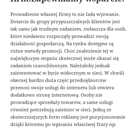
Prowadzenie własnej firmy to nie lada wyzwanie.
Dotarcie do grupy przypuszczalnych klientów jest
tak samo jak trudnym zadaniem, zwłaszcza dla osób,
które niedawno rozpoczęły prowadzić swoją
działalność gospodarczą. Na rynku dostępne są
różne metody promocji. Choć znalezienie tej w
największym stopniu skutecznej może okazać się
zadaniem czasochłonnym. Należałoby jednak
zainwestować w bycie widocznym w sieci. W chwili
obecnej bardzo duża część przedsiębiorców
przenosi swoje usługi do internetu lub otwiera
dodatkowo stronę internetową. Osoby nie
prowadzące sprzedaży towarów, a same usługi
również potrzebują zaistnieć w sieci. Jedną ze
skuteczniejszych form reklamy jest pozycjonowanie
dzięki któremu po wpisaniu właściwej frazy np: