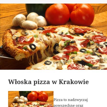
Włoska pizza w Krakowie
Pizza to nadzwyczaj
powszechne oraz