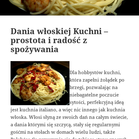
Dania włoskiej Kuchni –
prostota i radość z
spożywania
Dla hobbystów kuchni,
która zapełni żołądek po
brzegi, pozwalając na
niebagatelne poczucie
sytości, perfekcyjną ideą
jest kuchnia italiano, a więc nic innego jak kuchnia
włoska. Włosi słyną ze swoich dań na całym świecie,
a dania którymi się szczycą, stały się regularnymi
gośćmi na stołach w domach wielu ludzi, także