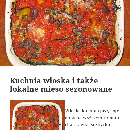
Kuchnia włoska i także
lokalne mięso sezonowane
Włoska kuchnia przystaje
do w najwyższym stopniu
charakterystycznych i