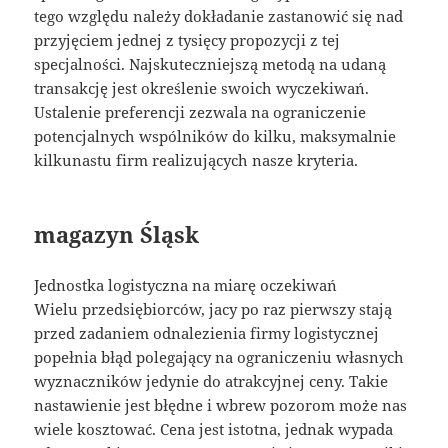
tego względu należy dokładanie zastanowić się nad
przyjęciem jednej z tysięcy propozycji z tej
specjalności. Najskuteczniejszą metodą na udaną
transakcję jest określenie swoich wyczekiwań.
Ustalenie preferencji zezwala na ograniczenie
potencjalnych wspólników do kilku, maksymalnie
kilkunastu firm realizujących nasze kryteria.
magazyn Śląsk
Jednostka logistyczna na miarę oczekiwań
Wielu przedsiębiorców, jacy po raz pierwszy stają
przed zadaniem odnalezienia firmy logistycznej
popełnia błąd polegający na ograniczeniu własnych
wyznaczników jedynie do atrakcyjnej ceny. Takie
nastawienie jest błędne i wbrew pozorom może nas
wiele kosztować. Cena jest istotna, jednak wypada