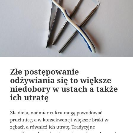
Złe postępowanie
odżywiania się to większe
niedobory w ustach a także
ich utratę
Zła dieta, nadmiar cukru mogą powodować
pruchnicę, a w konsekwencji większe braki w
zębach a również ich utratę. Tradycyjne